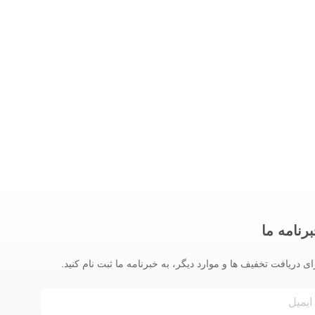
رنامه ما
ای دریافت تخفیف ها و موارد دیگر، به خبرنامه ما ثبت نام کنید.